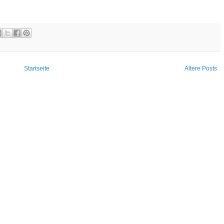
Startseite
Ältere Posts