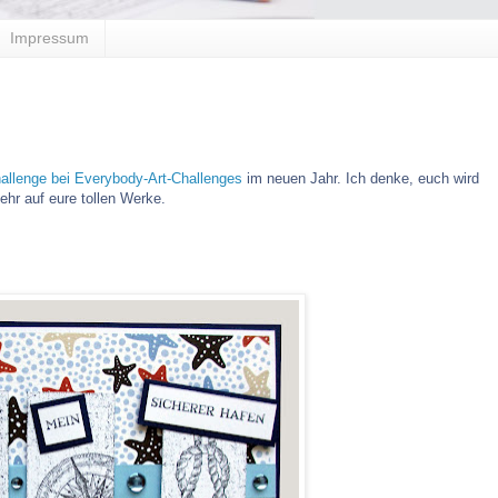
Impressum
llenge bei Everybody-Art-Challenges
im neuen Jahr. Ich denke, euch wird
ehr auf eure tollen Werke.