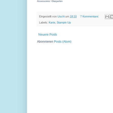
Assessoires: Glasperlen
Eingestellt von
Uschi
um
18:10
7 Kommentare:
Labels:
Karte
,
Stampin Up
Neuere Posts
Abonnieren
Posts (Atom)