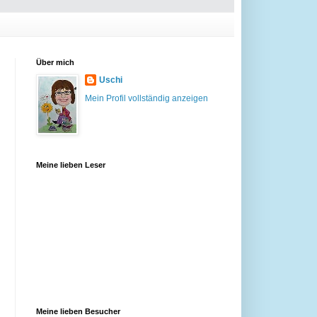
Über mich
Uschi
Mein Profil vollständig anzeigen
Meine lieben Leser
Meine lieben Besucher