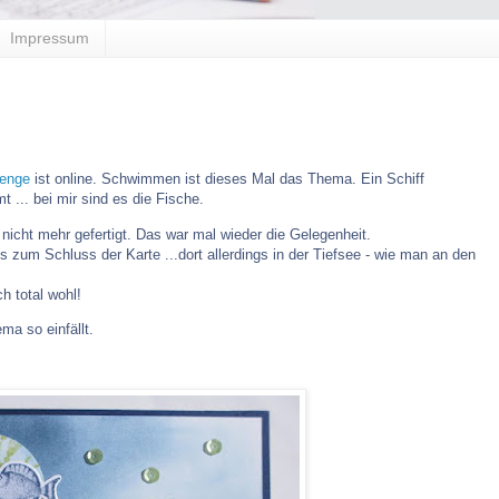
Impressum
lenge
ist online. Schwimmen ist dieses Mal das Thema. Ein Schiff
... bei mir sind es die Fische.
nicht mehr gefertigt. Das war mal wieder die Gelegenheit.
s zum Schluss der Karte ...dort allerdings in der Tiefsee - wie man an den
h total wohl!
ma so einfällt.