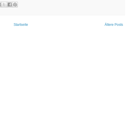
Startseite
Ältere Posts