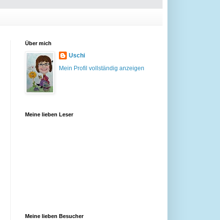
Über mich
Uschi
Mein Profil vollständig anzeigen
Meine lieben Leser
Meine lieben Besucher